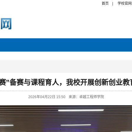
首页
|
学校官网
创赛”备赛与课程育人，我校开展创新创业教
2026年04月22日 15:50
来源：卓越工程师学院