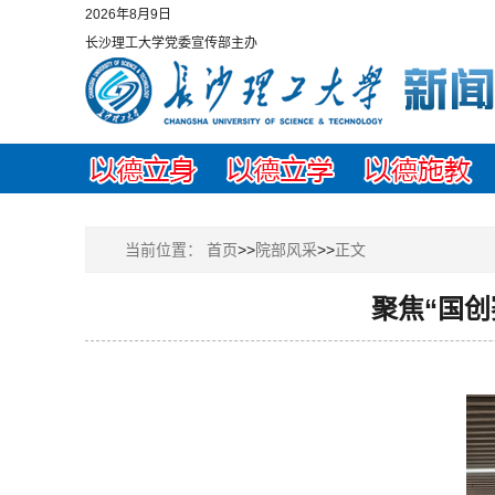
2026年8月9日
长沙理工大学党委宣传部主办
当前位置：
首页
>>
院部风采
>>
正文
聚焦“国