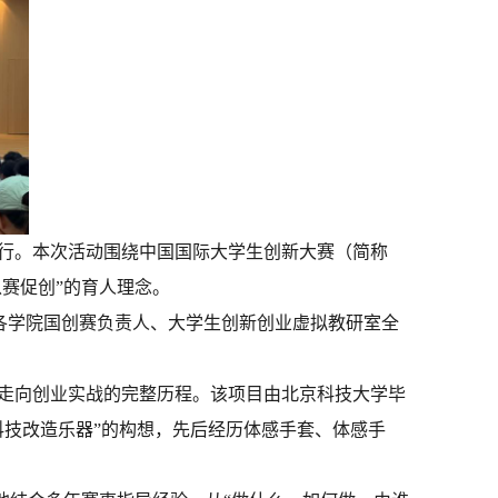
举行。本次活动围绕中国国际大学生创新大赛（简称
赛促创”的育人理念。
、各学院国创赛负责人、大学生创新创业虚拟教研室全
大赛走向创业实战的完整历程。该项目由北京科技大学毕
科技改造乐器”的构想，先后经历体感手套、体感手