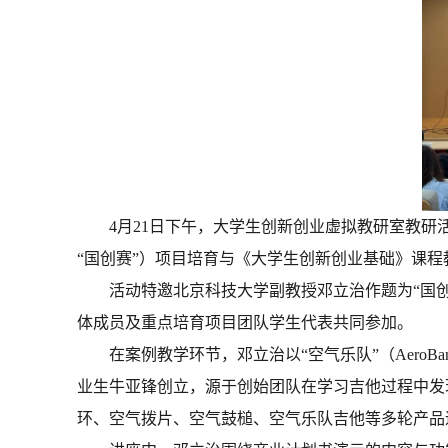
4月21日下午，大学生创新创业虚拟教研室教研
“国创赛”）项目培育与《大学生创新创业基础》课程
活动特邀北京科技大学
副教授
邓立治作题为“国
体成员及重点培育项目团队学生代表共同参加。
在案例教学环节，邓立治以“空气乐队”（Aer
业生牛亚锋创立，源于创始团队在学习吉他过程中发
环、空气拨片、空气鼓槌、空气乐队吉他等多轮产品