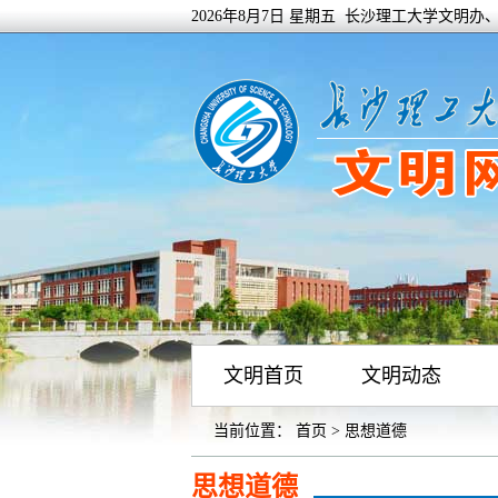
2026年8月7日 星期五 长沙理工大学文明
文明首页
文明动态
当前位置：
首页
>
思想道德
思想道德