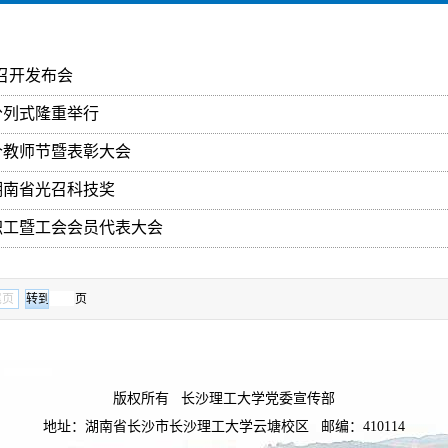
车召开发布会
分列式隆重举行
个教师节暨表彰大会
湖南省光召科技奖
职工暨工会会员代表大会
尾页
页
版权所有 长沙理工大学党委宣传部
地址：湖南省长沙市长沙理工大学云塘校区 邮编：410114