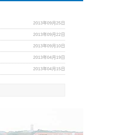
2013年09月25日
2013年09月22日
2013年09月10日
2013年04月19日
2013年04月15日