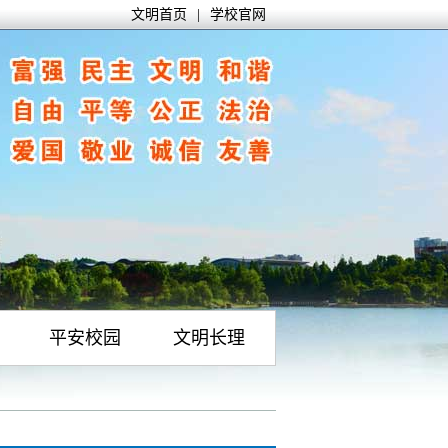
文明首页
|
学校官网
平安校园
文明长理