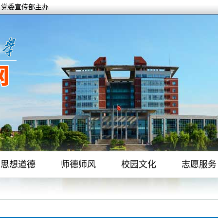
办、党委宣传部主办
思想道德
师德师风
校园文化
志愿服务