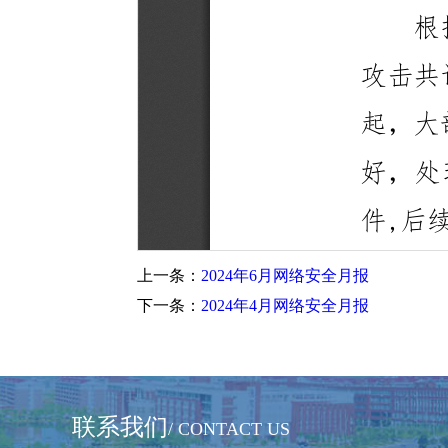
上一条：
2024年6月网络安全月报
下一条：
2024年4月网络安全月报
联系我们
/ CONTACT US