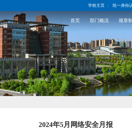
|
学校主页
统一身份
首页
部门概况
规章
2024年5月网络安全月报