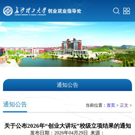
通知公告
通知公告
当前位置：
首页
>
正文
>
关于公布2026年“创业大讲坛”校级立项结果的通知
发布日期：2026年04月29日 来源：