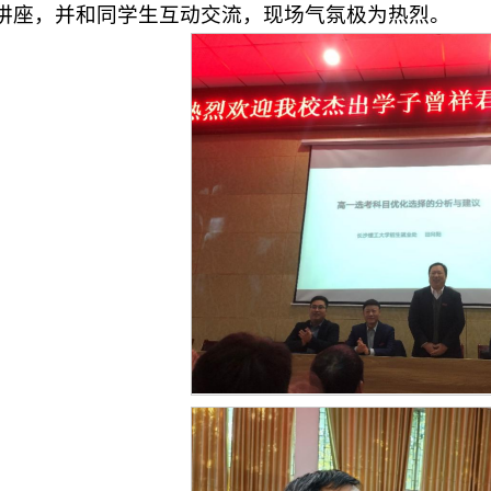
讲座，并和同学生互动交流，现场气氛极为热烈。