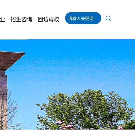
业
招生咨询
回访母校