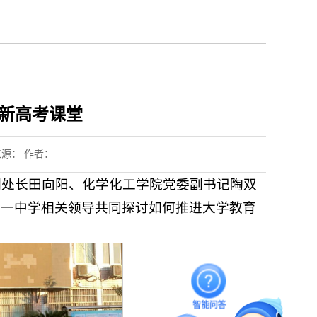
建新高考课堂
 来源： 作者：
副处长田向阳、化学化工学院党委副书记陶双
第一中学相关领导共同探讨如何推进大学教育