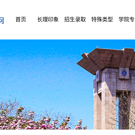
首页
长理印象
招生录取
特殊类型
学院专