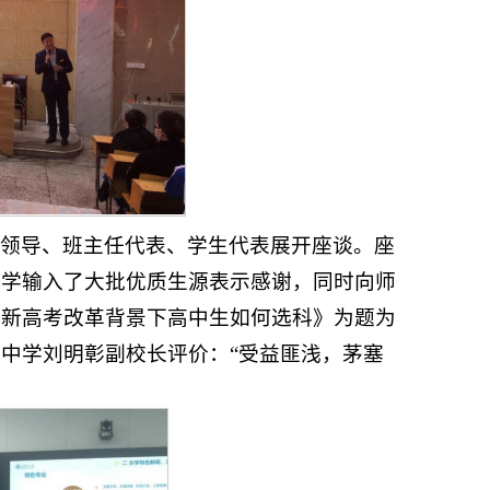
校领导、班主任代表、学生代表展开座谈。座
大学输入了大批优质生源表示感谢，同时向师
《新高考改革背景下高中生如何选科》为题为
中学刘明彰副校长评价：“受益匪浅，茅塞