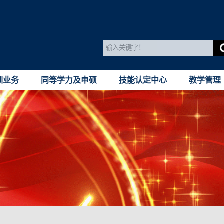
训业务
同等学力及申硕
技能认定中心
教学管理