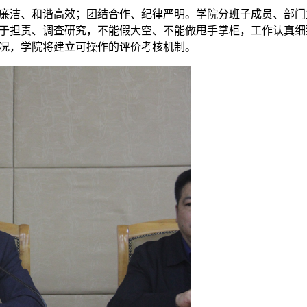
廉洁、和谐高效；团结合作、纪律严明。学院分班子成员、部门
于担责、调查研究，不能假大空、不能做甩手掌柜，工作认真细
况，学院将建立可操作的评价考核机制。