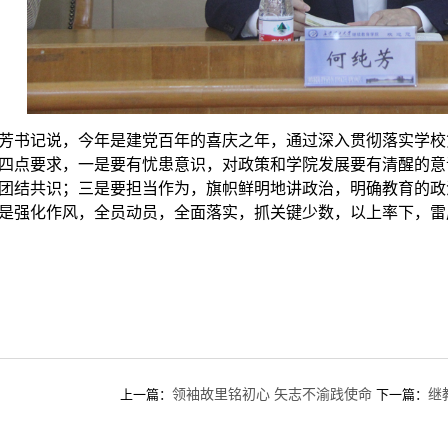
芳书记说，今年是建党百年的喜庆之年，通过深入贯彻落实学校
四点要求，一是要有忧患意识，对政策和学院发展要有清醒的意
团结共识；三是要担当作为，旗帜鲜明地讲政治，明确教育的政
是强化作风，全员动员，全面落实，抓关键少数，以上率下，雷
领袖故里铭初心 矢志不渝践使命
继
上一篇：
下一篇：