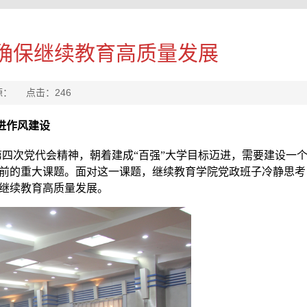
确保继续教育高质量发展
来源： 点击：
246
进作风建设
四次党代会精神，朝着建成“百强”大学目标迈进，需要建设一
前的重大课题。面对这一课题，继续教育学院党政班子冷静思考
继续教育高质量发展。