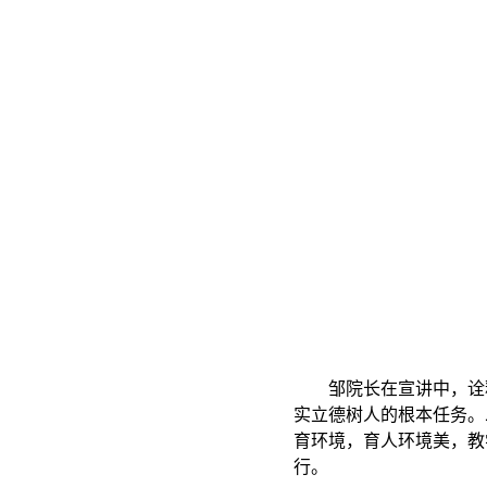
邹院长在宣讲中，诠
实立德树人的根本任务。
育环境，育人环境美，教
行。