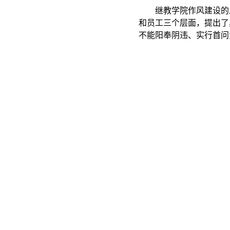
继教学院作风建设的
和员工三个层面，提出了
不能阳奉阴违、实行首问