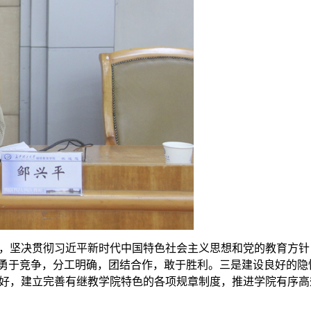
，坚决贯彻习近平新时代中国特色社会主义思想和党的教育方针
，勇于竞争，分工明确，团结合作，敢于胜利。三是建设良好的隐
好，建立完善有继教学院特色的各项规章制度，推进学院有序高