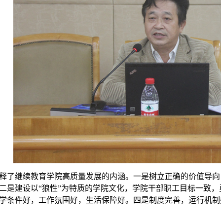
释了继续教育学院高质量发展的内涵。一是树立正确的价值导向
二是建设以
“狼性”为特质的学院文化，学院干部职工目标一致
学条件好，工作氛围好，生活保障好。四是制度完善，运行机制