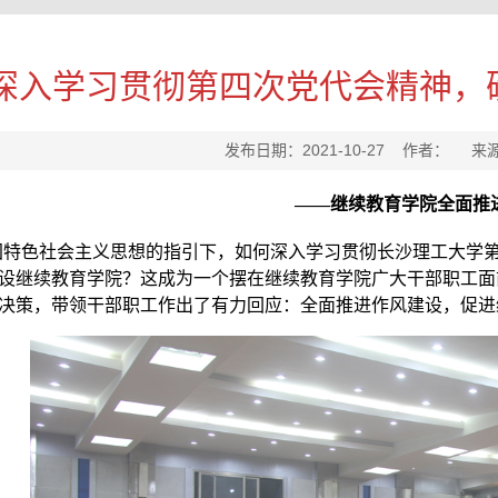
深入学习贯彻第四次党代会精神，
发布日期：2021-10-27 作者： 
——继续教育学院全面推
国特色社会主义思想的指引下，如何深入学习贯彻长沙理工大学第
设继续教育学院？这成为一个摆在继续教育学院广大干部职工面
决策，带领干部职工作出了有力回应：全面推进作风建设，促进