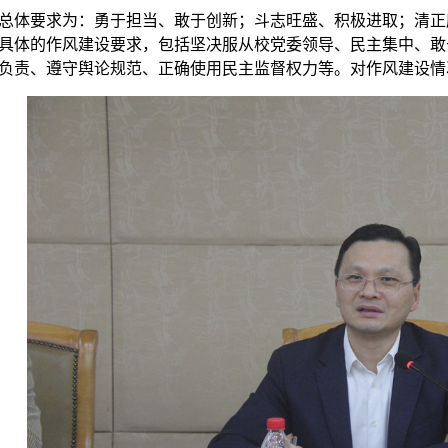
总体要求为：勇于担当、敢于创新；斗志旺盛、积极进取；清正
具体的作风建设要求，包括坚决服从校党委领导、民主集中、敢
负责、遵守舆论规范、正确使用民主监督权力等。对作风建设情