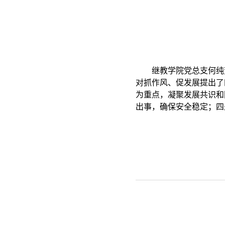
继教学院党总支何纯
对抓作风、促发展提出了
为重点，凝聚发展共识和
出事，确保安全稳定；四