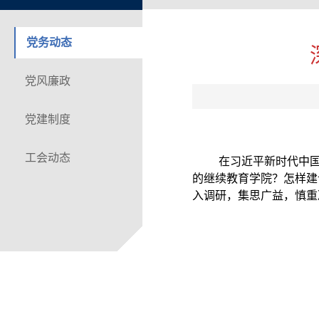
党务动态
党风廉政
党建制度
工会动态
在习近平新时代中
的继续教育学院？怎样建
入调研，集思广益，慎重