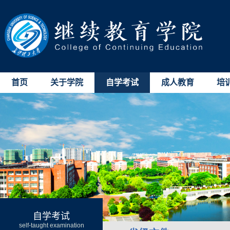
首页
关于学院
自学考试
成人教育
培
自学考试
self-taught examination