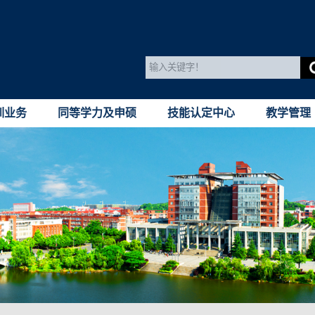
训业务
同等学力及申硕
技能认定中心
教学管理