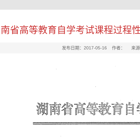
湖南省高等教育自学考试课程过程
发布日期：2017-05-16 作者： 