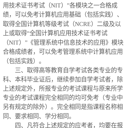
用技术证书考试（
NIT
）”各模块之一合格成
绩，可以免考计算机应用基础（包括实践）、
取得全国计算机等级考试（
NCRE
）二级及以
上或取得“全国计算机应用技术证书考试
（
NIT
）”《管理系统中信息技术的应用》模块
合格成绩者，可以免考管理系统中计算机应用
（包括实践）。
三、取得高等教育自学考试各类专业的专
科、本科毕业证后，继续参加自学考试者，除
上述规定外，所报专业的考试课程与原来所学
专业的考试课程完全相同的均可免考（专业中
另有规定的除外）。完全相同是指课程名称相
同、要求相同、学分相同。
四、凡符合上述规定的应考者，均要在报