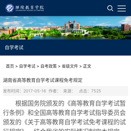
自学考试
首页
>
自学考试
>
自考政策
>
省级文件
>
正文
湖南省高等教育自学考试课程免考规定
发布时间：2017-05-16 作者： 来源： 点击：
7525
根据国务院颁发的《高等教育自学考试暂
行条例》和全国高等教育自学考试指导委员会
颁发的《关于高等教育自学考试免考课程的试