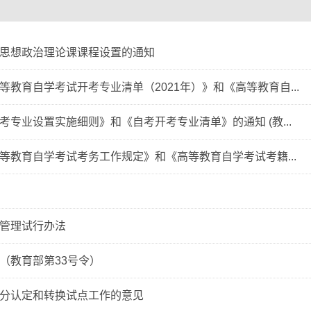
思想政治理论课课程设置的通知
教育自学考试开考专业清单（2021年）》和《高等教育自...
专业设置实施细则》和《自考开考专业清单》的通知 (教...
等教育自学考试考务工作规定》和《高等教育自学考试考籍...
管理试行办法
（教育部第33号令）
分认定和转换试点工作的意见