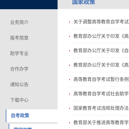
国家政策
关于调整高等教育自学考试
业务简介
教育部办公厅关于印发《高等
报考简章
教育部办公厅关于印发《自考
助学专业
教育部办公厅关于印发《高
合作办学
高等教育自学考试暂行条例
通知公告
高等教育自学考试社会助学
下载中心
国家教育考试违规处理办法
自考政策
教育部关于推进高等教育学