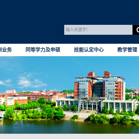
训业务
同等学力及申硕
技能认定中心
教学管理