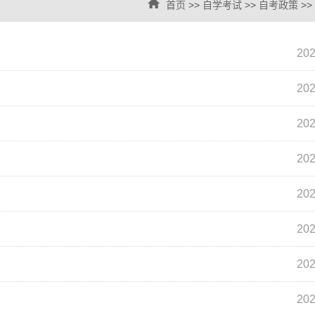
首页
>>
自学考试
>>
自考政策
>>
202
202
202
202
202
202
202
202