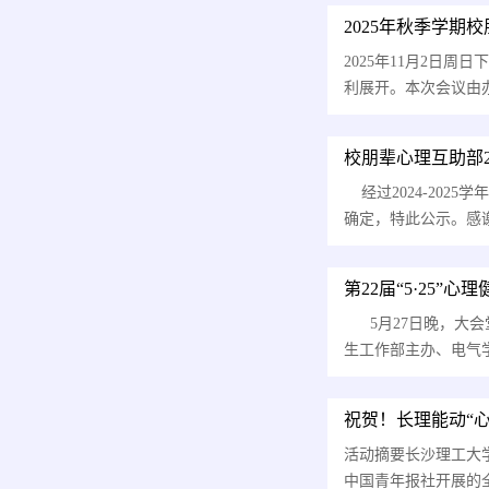
2025年秋季学
2025年11月2日
利展开。本次会议由
校朋辈心理互助部2
经过2024-202
确定，特此公示。感
第22届“5·25
5月27日晚，大会堂
生工作部主办、电气
祝贺！长理能动“
活动摘要长沙理工大
中国青年报社开展的全