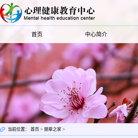
首页
中心简介
当前位置：
首页
>
朋辈之家
>