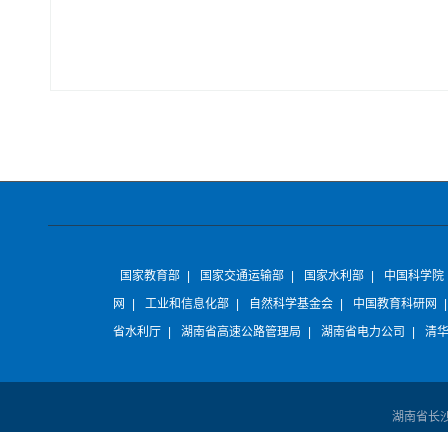
国家教育部
|
国家交通运输部
|
国家水利部
|
中国科学院
网
|
工业和信息化部
|
自然科学基金会
|
中国教育科研网
省水利厅
|
湖南省高速公路管理局
|
湖南省电力公司
|
清
湖南省长沙市