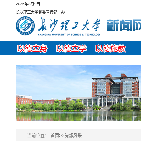
2026年8月9日
长沙理工大学党委宣传部主办
当前位置：
首页
>>
院部风采