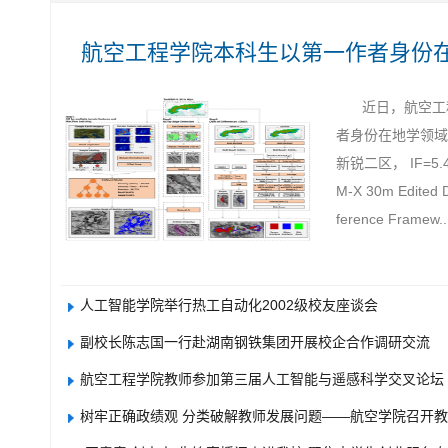
航空工程学院本科生以第一作者身份
近日，航空工
者身份在地学领域TOP期刊
新锐二区， IF=5.4）发
M-X 30m Edited D
ference Framew
人工智能学院举行热工自动化2002级校友座谈会
副校长陈志国一行赴湖南钢铁集团开展校企合作调研交流
航空工程学院教师参加第三届人工智能与遥感科学交叉论坛（AI
树牢正确政绩观 分类破解教师发展问题——航空学院召开