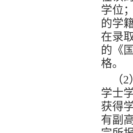
学位
的学
在录取
的《
格。
（
学士
获得
有副