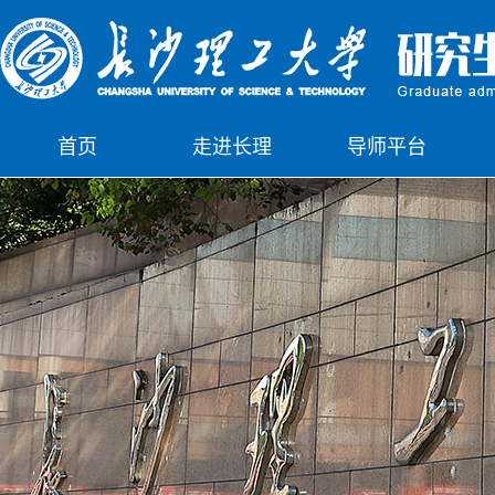
首页
走进长理
导师平台
下载中心
公示栏