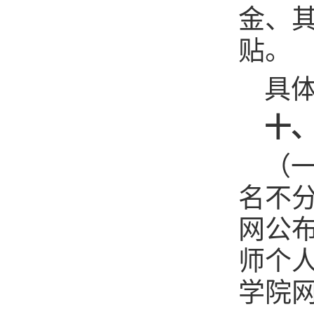
金、
贴。
具
十
（
名不
网公
师个
学院