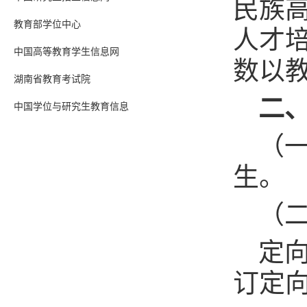
民族
教育部学位中心
人才
中国高等教育学生信息网
数以
湖南省教育考试院
二
中国学位与研究生教育信息
（
生。
（
定
订定