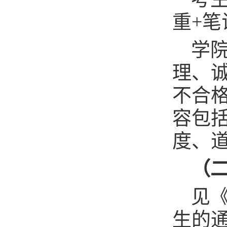
重+笔
学
理、
不合
容包
度、
（
见《
生的