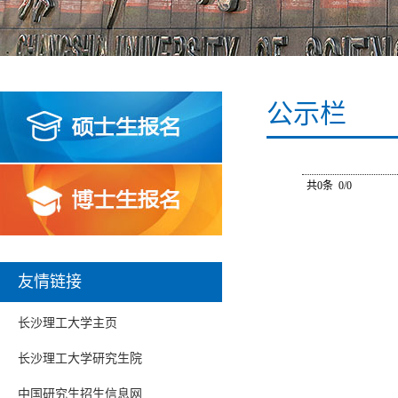
公示栏
共0条 0/0
友情链接
长沙理工大学主页
长沙理工大学研究生院
中国研究生招生信息网