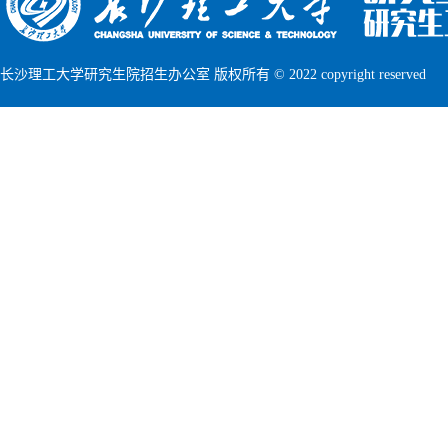
长沙理工大学研究生院招生办公室 版权所有 © 2022 copyright reserved