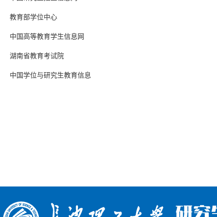
教育部学位中心
中国高等教育学生信息网
湖南省教育考试院
中国学位与研究生教育信息