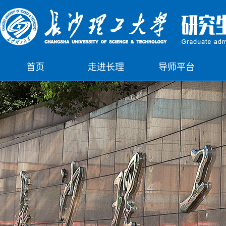
首页
走进长理
导师平台
下载中心
公示栏