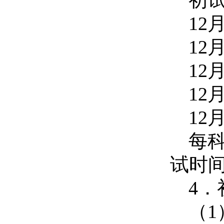
初
12
12
12
12
12
每
试时
4
．
（