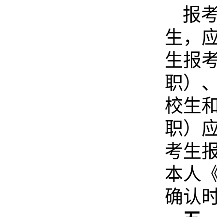
报
生，
生报
职）
校生
职）
考生
本人
确认