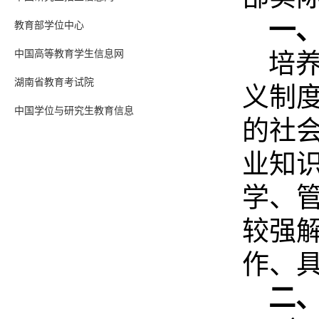
一
教育部学位中心
中国高等教育学生信息网
培
湖南省教育考试院
义制
中国学位与研究生教育信息
的社
业知
学、
较强
作、
二