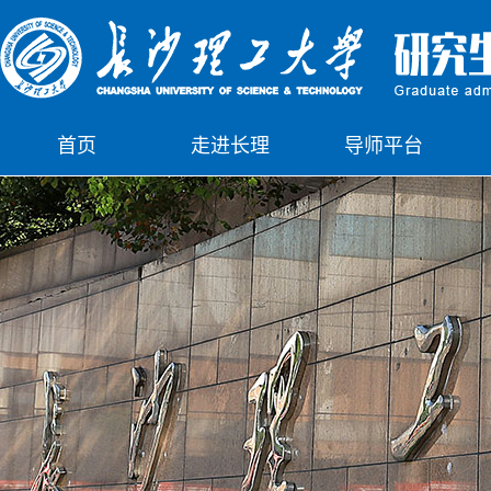
首页
走进长理
导师平台
下载中心
公示栏