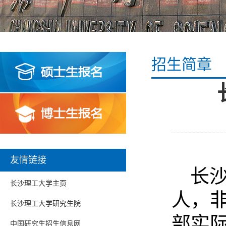
招生简章
友情链接
长
长沙理工大学主页
人，
长沙理工大学研究生院
部实
中国研究生招生信息网