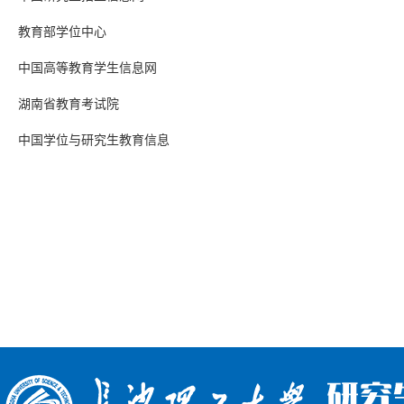
教育部学位中心
中国高等教育学生信息网
湖南省教育考试院
中国学位与研究生教育信息