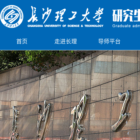
首页
走进长理
导师平台
下载中心
公示栏