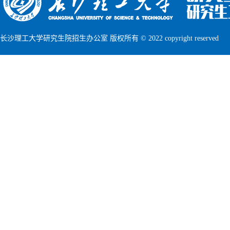
长沙理工大学研究生院招生办公室 版权所有 © 2022 copyright reserved