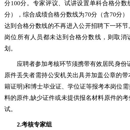
分100分。专家评议、试讲设置单科合格分数线
分），综合成绩合格分数线为70分（含70分
达到合格分数线的不再进入公开招聘下一环节
岗位所有人员都未达到合格分数线，则取消
划。
应聘者参加考核环节须携带有效居民身份证
原件丢失者需持公安机关出具并加盖公章的带
籍证明)和博士毕业证、学位证等报考本岗位需
料的原件,缺少证件或未提供报名材料原件的考
试。
2.考核专家组