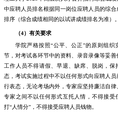
中应聘人员排名根据同一岗位应聘人员的综合
排序（综合成绩相同的以试讲成绩排名为准）
（4）有关要求
学院严格按照“公平、公正”的原则组织
节，对考试各环节中的资料、录音录像等妥善
工作人员不得
请假、早退、缺席、脱岗，保
态，考试实施过程中不以任何形式向应聘人员
行表态，无论考场内外，专家应坚持廉洁自律
专家之间不以任何形式互托人情，不得接受
打“人情分”，不得接受应聘人员钱物。