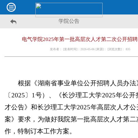
学院公告
电气学院2025年第一批高层次人才第二次公开招
发布者： [发表时间]：2026-05-06 [来源]： [浏览次数]：
835
根据《湖南省事业单位公开招聘人员办法
〔2025〕1号）、《长沙理工大学2025年公
才公告》和长沙理工大学2025年高层次人才
案》要求
，为做好我院第一批高层次人才第二
作，特制订本工作方案。