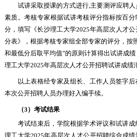
试讲采取授课的方式进行,主要测评应聘人
素质。考核专家根据试讲考核评分指标按百分
分，填写《长沙理工大学2025年高层次人才
分表》，根据考核专家组全部专家的评分，按照
和最低分后取平均值”的原则计算得出试讲成绩
理工大学2025年高层次人才公开招聘试讲成绩
以上表格经专家及组长、工作人员签字后
本次公开招聘人员办理好入编手续。
（3）考试结果
考试结束后，学院根据学术评议和试讲成
理工大学2025年高层次人才公开招聘综合成