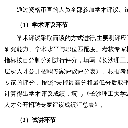
通过资格审查的人员全部参加学术评议、
（1）学术评议环节
学术评议采取面谈的方式进行,主要测评应
研究能力、学术水平与职位匹配度。考核专家
指标按百分制分别进行评分，填写《长沙理工大
层次人才公开招聘专家评议评分表》。根据考
专家的评分，按照“去掉最高分和最低分后取平
计算得出学术评议成绩，填写《长沙理工大学2
人才公开招聘专家评议成绩汇总表》。
（2）试讲环节