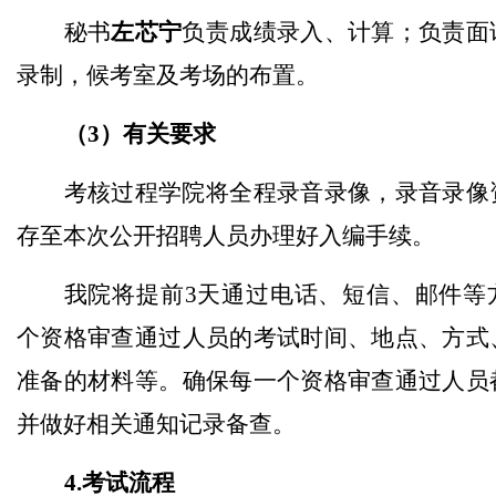
秘书
左芯宁
负责成绩录入、计算；负责面
录制，候考室及考场的布置。
（3）有关要求
考核过程学院将全程录音录像，录音录像
存至本次公开招聘人员办理好入编手续。
我院将提前3天通过电话、短信、邮件等
个资格审查通过人员的考试时间、地点、方式
准备的材料等。确保每一个资格审查通过人员
并做好相关通知记录备查。
4.考试流程