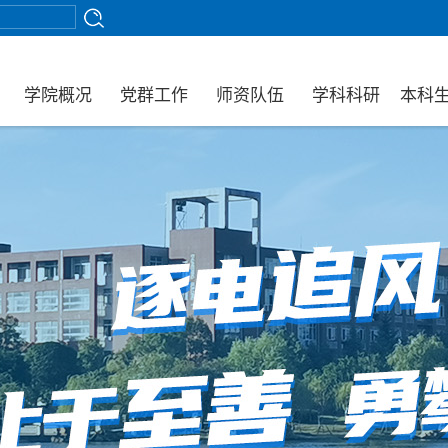
学院概况
党群工作
师资队伍
学科科研
本科