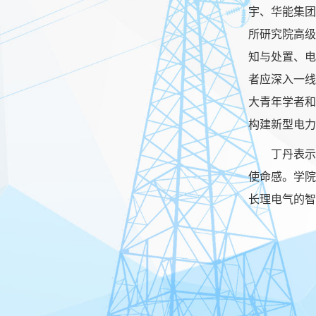
宇、华能集团
所研究院高级
知与处置、电
者应深入一线
大青年学者和
构建新型电力
丁丹表示
使命感。学院
长理电气的智