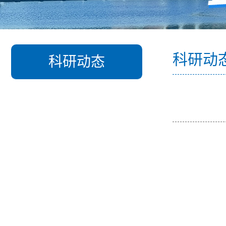
科研动
科研动态