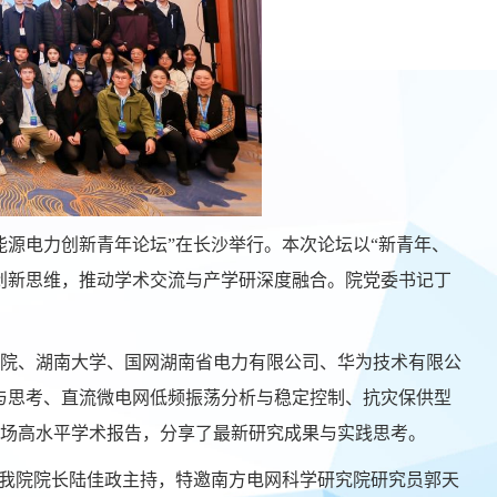
能源电力创新青年论坛”在长沙举行。本次论坛以“新青年、
创新思维，推动学术交流与产学研深度融合。院党委书记丁
院、湖南大学、国网湖南省电力有限公司、华为技术有限公
索与思考、直流微电网低频振荡分析与稳定控制、抗灾保供型
场高水平学术报告，分享了最新研究成果与实践思考。
、我院院长陆佳政主持
，
特邀
南方电网科学研究院研究员郭天