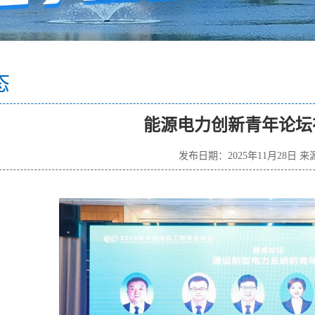
态
能源电力创新青年论坛
发布日期：2025年11月28日 