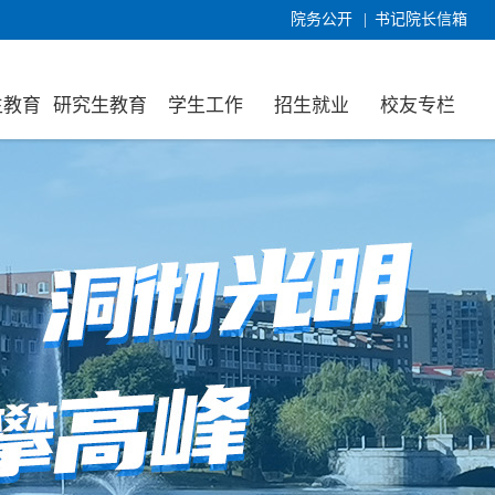
院务公开
|
书记院长信箱
生教育
研究生教育
学生工作
招生就业
校友专栏