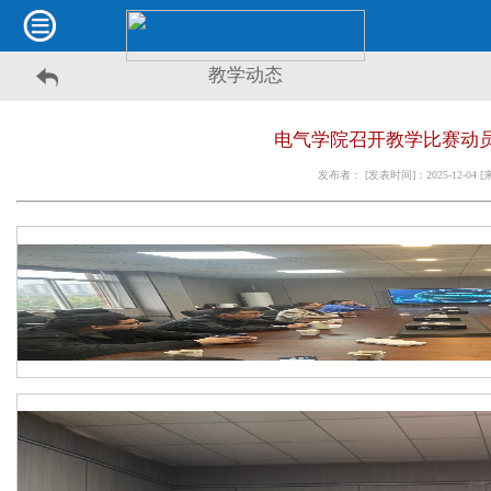
教学动态
电气学院召开教学比赛动
发布者： [发表时间]：2025-12-04 