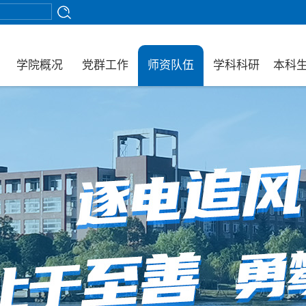
学院概况
党群工作
师资队伍
学科科研
本科