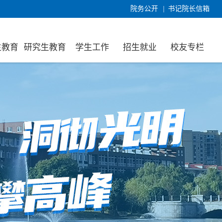
院务公开
|
书记院长信箱
生教育
研究生教育
学生工作
招生就业
校友专栏