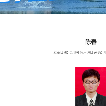
陈春
发布日期：2019年09月06日 来源