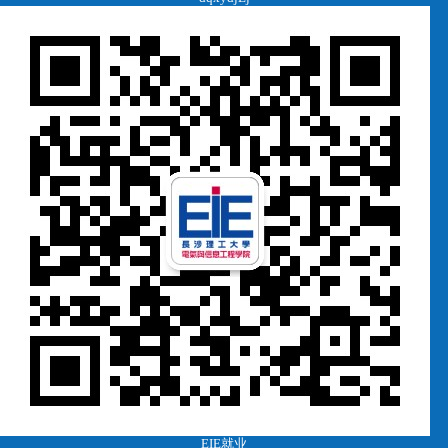
EIE就业