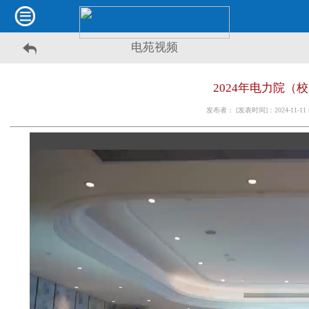
电苑视频
2024年电力院（
发布者： [发表时间]：2024-11-1