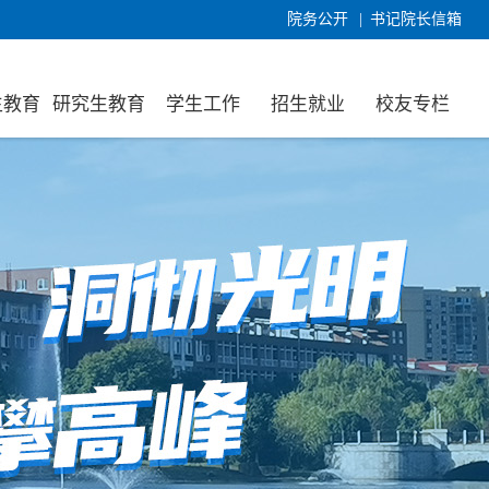
院务公开
|
书记院长信箱
生教育
研究生教育
学生工作
招生就业
校友专栏