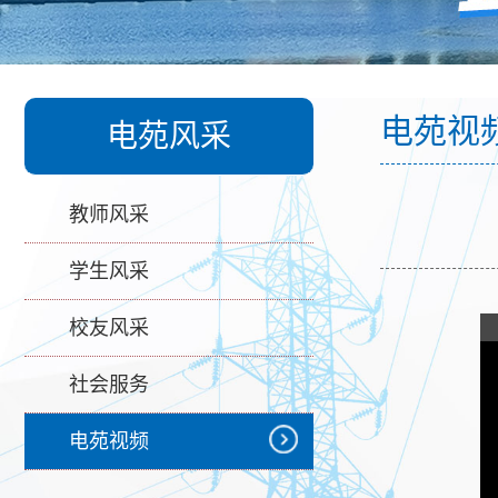
电苑视
电苑风采
教师风采
学生风采
校友风采
社会服务
电苑视频