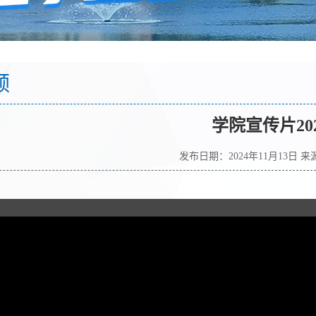
频
学院宣传片20
发布日期：2024年11月13日 