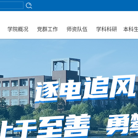
学院概况
党群工作
师资队伍
学科科研
本科