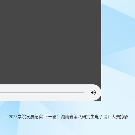
卷——2025学院发展纪实
下一篇：
湖南省第八研究生电子设计大赛掠影