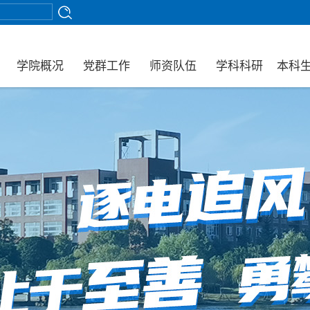
学院概况
党群工作
师资队伍
学科科研
本科