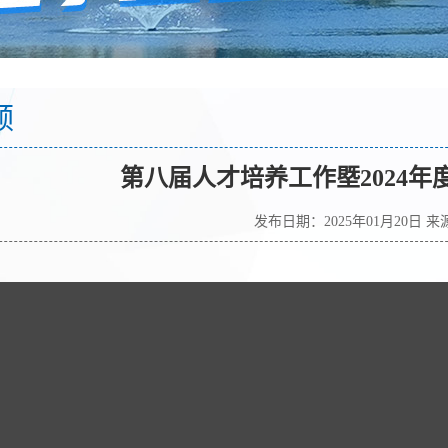
频
第八届人才培养工作塈2024
发布日期：2025年01月20日 