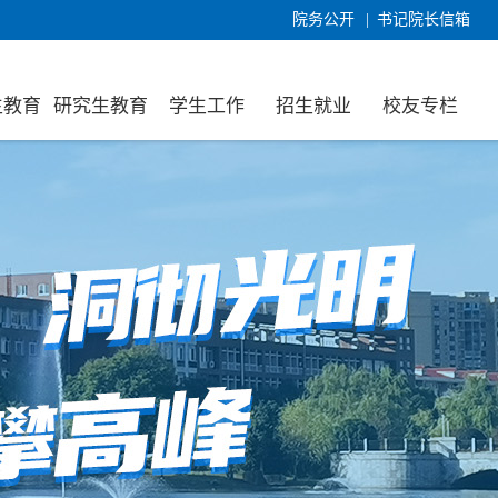
院务公开
|
书记院长信箱
生教育
研究生教育
学生工作
招生就业
校友专栏