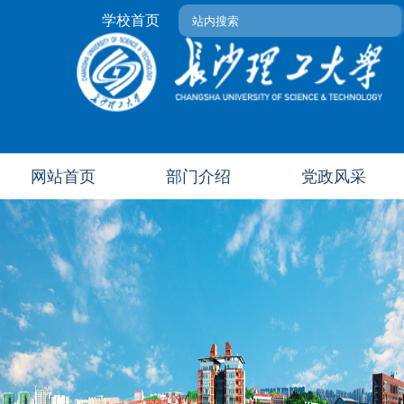
学校首页
网站首页
部门介绍
党政风采