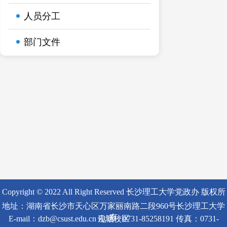
人员分工
部门文件
Copyright © 2022 All Right Reserved 长沙理工大学党政办 版权所
地址：湖南省长沙市天心区万家丽南路二段960号长沙理工大学
有
E-mail：dzb@csust.edu.cn 电话：0731-85258191 传真：0731-
云塘校区