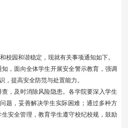
全和校园和谐稳定，现就有关事项通知如下。
通知，面向全体学生开展安全警示教育，强调
识，提高安全防范与处置能力。
排查，及时消除风险隐患。各学院要深入学生
问题，妥善解决学生实际困难；通过多种方
学生安全管理，教育学生遵守校纪校规，鼓励