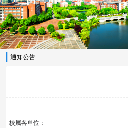
通知公告
校属各单位：