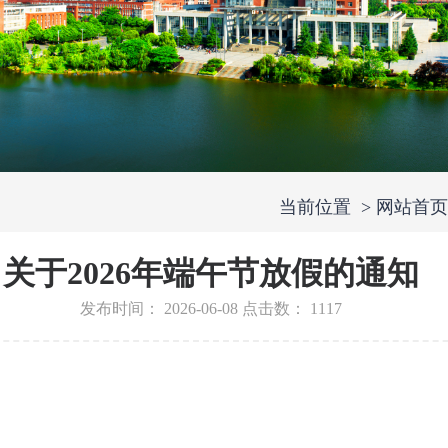
当前位置
> 网站首页
关于2026年端午节放假的通知
发布时间：
2026-06-08
点击数：
1117