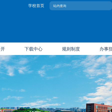
学校首页
公开
下载中心
规则制度
办事