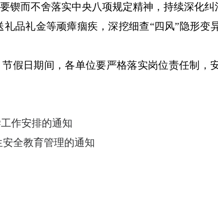
要锲而不舍落实中央八项规定精神，持续深化纠
送礼品礼金等顽瘴痼疾，深挖细查“四风”隐形变
。
。
节假日期间，各单位要严格落实岗位责任制，
教学工作安排的通知
学生安全教育管
理的通知