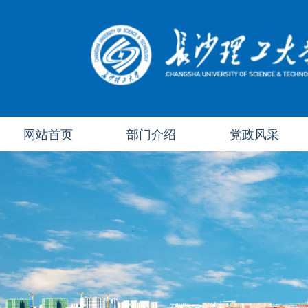
网站首页
部门介绍
党政风采