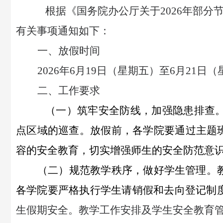
根据《国务院办公厅关于
2026年部
有关事项通知如下：
一、放假时间
2026年6月19日（星期五）至6月21日
二、工作要求
（一）筑牢安全防线，加强隐患排查
点区域的巡查。放假前，各学院要通过主题
容的安全教育，切实增强师生的安全防范意
（二）规范教学秩序，做好学生管理。
各学院要严格执行学生请销假和去向登记制
生假期安全。
教学工作安排及学生安全教育