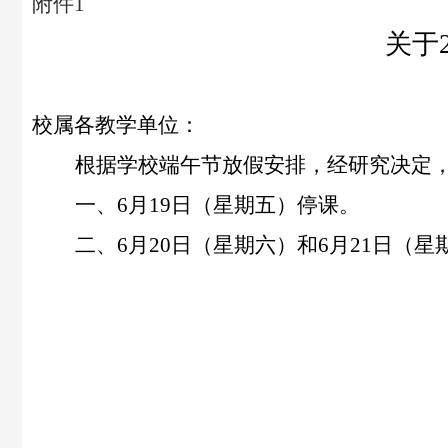
附件
1
关于
校属各教学单位：
根据学校端午节放假安排，经研究决定
一、
6月19日（星期五）停课。
二、
6月20日（星期六）和6月21日（