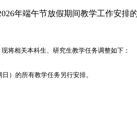
2026
年端午节放假期间教学工作安排
，现将相关本科生、研究生教学任务调整如下：
星期日）的所有教学任务另行安排。