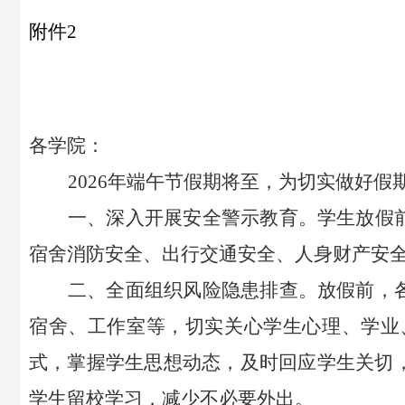
附件
2
各学院：
2026年端午节假期将至，为切实做好
一、深入开展安全警示教育。
学生放假
宿舍消防安全、出行交通安全、人身财产安
二、全面组织风险隐患排查。
放假前，
宿舍、工作室等，切实关心学生心理、学业
式，掌握学生思想动态，及时回应学生关切
学生留校学习，减少不必要外出。