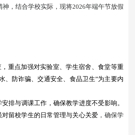
精神，
结合学校实际，现将
2026年端午节放假
查，重点加强对实验室、学生宿舍、食堂等重
溺水、防诈骗、交通安全、食品卫生”为主要内
学安排与调课工作，确保教学进度不受影响。
强对留校学生的日常管理与关心关爱
，确保学