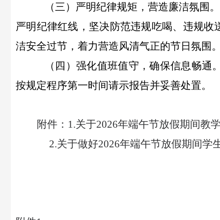
（三）严明纪律规矩，营造廉洁氛围。
严明纪律红线，坚决防范违规吃喝、违规收
洁安全过节，着力营造风清气正的节日氛围
（四）强化值班值守，确保信息畅通
按规定程序第一时间请示报告并妥善处置。
附件：
1.关于2026年端午节放假期间
2.关于做好2026年端午节放假期间