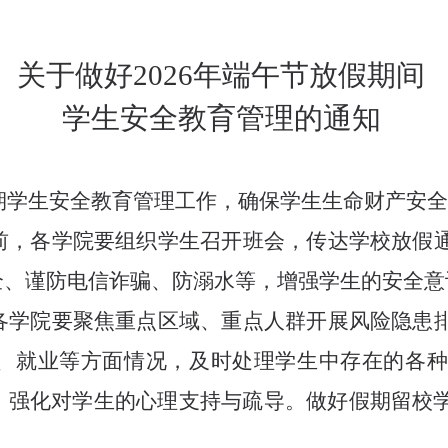
关于做好
2026年端午节放假期间
学生安全教育管理的通知
假期学生安全教育管理工作，确保学生生命财产安
前，各学院要组织学生召开班会，传达学校放假
全、谨防电信诈骗、防溺水等，增强学生的安全意
各学院要聚焦重点区域、重点人群开展风险隐患
、就业等方面情况，及时处理学生中存在的各种
，强化对学生的心理支持与疏导。做好假期留校