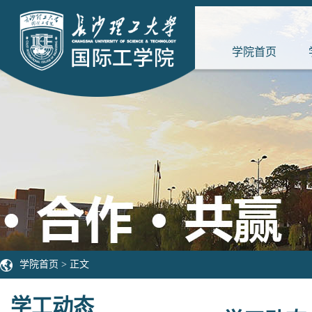
学院首页
学院首页
> 正文
学工动态