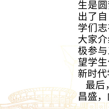
生是圆
出了自
学们志
大家介
极参与
望学生
新时代
最后
昌盛，