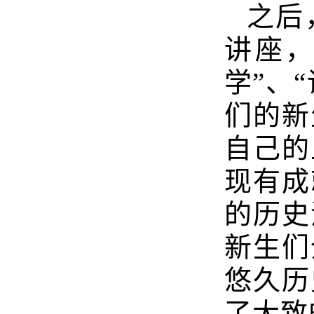
之后
讲座，
学”、
们的新
自己的
现有成
的历史
新生们
悠久历
了大致