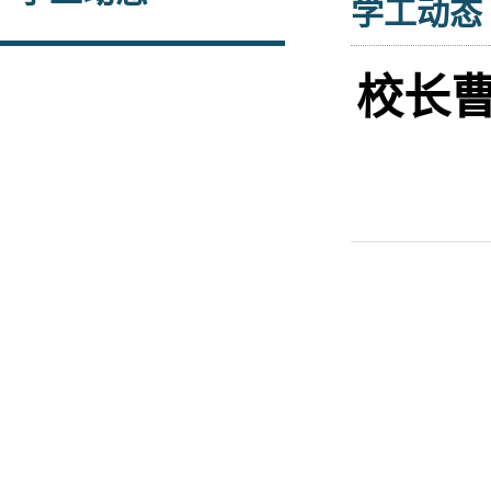
学工动态
校长曹