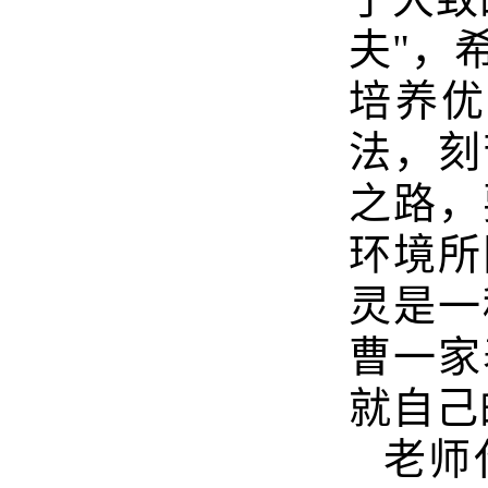
夫"，
培养优
法，刻
之路，
环境所
灵是一
曹一家
就自己
老师