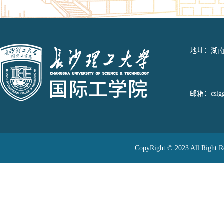
地址：湖南
邮箱：cslggj
CopyRight © 2023 All 