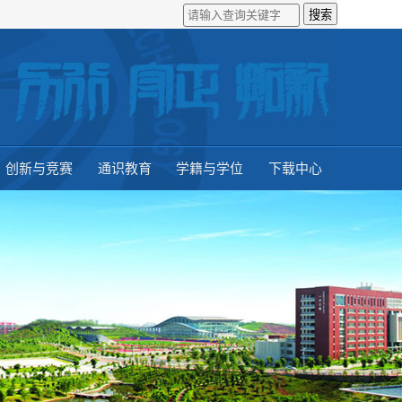
创新与竞赛
通识教育
学籍与学位
下载中心