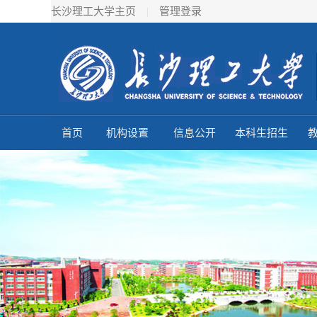
长沙理工大学主页
|
管理登录
首页
机构设置
信息公开
本科生招生