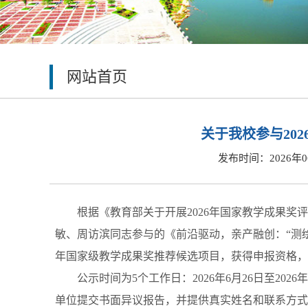
网站首页
关于我校参与20
发布时间：2026年0
根据《教育部关于开展2026年国家教学成果奖评
敏、周访滨同志参与的《前沿驱动，亲产融创：“测绘
年国家级教学成果奖推荐候选项目，获得申报资格，
公示时间为5个工作日：2026年6月26日至2
单位提交书面异议报告，并提供真实姓名和联系方式