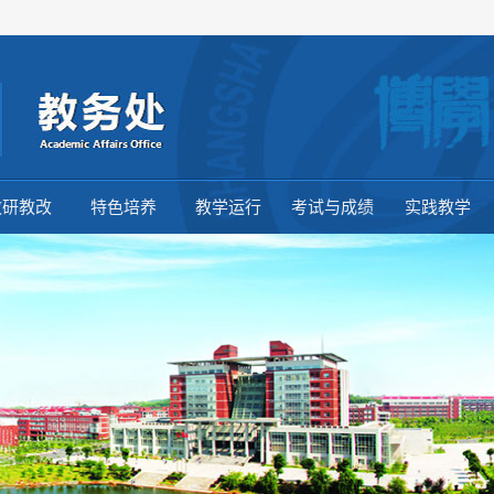
教研教改
特色培养
教学运行
考试与成绩
实践教学