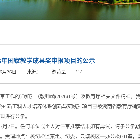
26年国家教学成果奖申报项目的公示
6月26日
来源：
浏览量：
318
审工作的通知》（教师函(2026)1号）及教育厅相关文件精神，
+”新工科人才培养体系创新与实践》项目已被湖南省教育厅确定为
现进行公示。
026年7月2日。任何单位或个人对评审推荐结果如有异议，请于公示
。受理地点：校纪检监察组、纪委，云塘校区一办公楼601室，