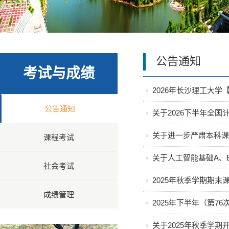
公告通知
考试与成绩
2026年长沙理工大
公告通知
关于2026下半年全
关于进一步严肃本科课
课程考试
关于人工智能基础A、
社会考试
2025年秋季学期期末
成绩管理
2025年下半年（第7
关于2025年秋季学