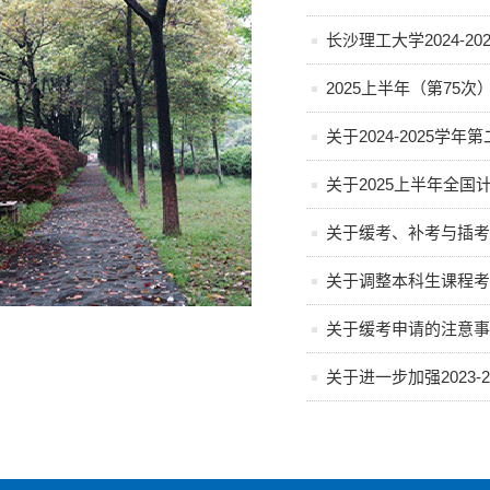
长沙理工大学2024-
2025上半年（第75
关于2024-2025
关于2025上半年全
关于缓考、补考与插考
关于调整本科生课程考
关于缓考申请的注意事
关于进一步加强2023