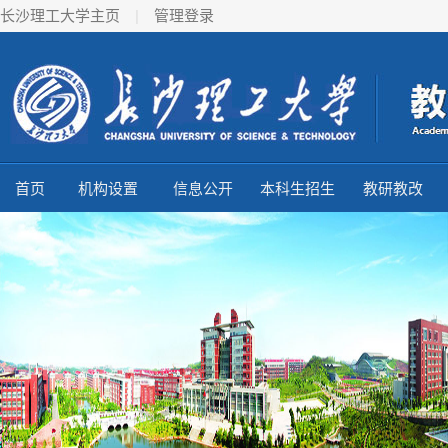
长沙理工大学主页
|
管理登录
首页
机构设置
信息公开
本科生招生
教研教改