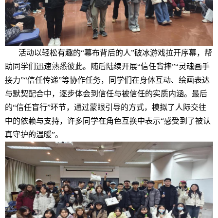
活动以轻松有趣的“幕布背后的人”破冰游戏拉开序幕，帮
助同学们迅速熟悉彼此。随后陆续开展“信任背摔”“灵魂画手
接力”“信任传递”等协作任务，同学们在身体互动、绘画表达
与默契配合中，逐步体会到信任与被信任的实质内涵。最后
的“信任盲行”环节，通过蒙眼引导的方式，模拟了人际交往
中的依赖与支持，许多同学在角色互换中表示“感受到了被认
真守护的温暖”。