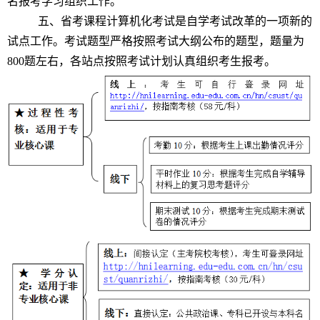
名报考学习组织工作。
五、省考课程计算机化考试是自学考试改革的一项新的
试点工作。考试题型严格按照考试大纲公布的题型，题量为
800题左右，各站点按照考试计划认真组织考生报考。