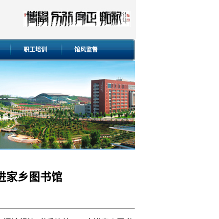
职工培训
馆风监督
进家乡图书馆