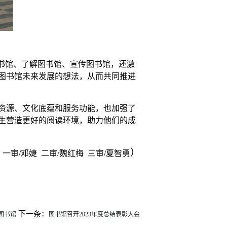
图书馆、了解图书馆、宣传图书馆，还激
图书馆未来发展的想法，从而共同推进
资源、文化底蕴和服务功能，也加强了
生营造更好的阅读环境，助力他们的成
）
功
一审
/邓婕 二审/魏红梅 三审/夏智勇
下一条：
图书馆
图书馆召开2023年度总结表彰大会