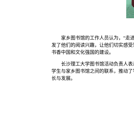
家乡图书馆的工作人员认为，
“走
发了他们的阅读兴趣，让他们切实感受
书香中国和文化强国的建设。
长沙理工大学图书馆活动负责人表
学生与家乡图书馆之间的联系，推动了
长与发展。