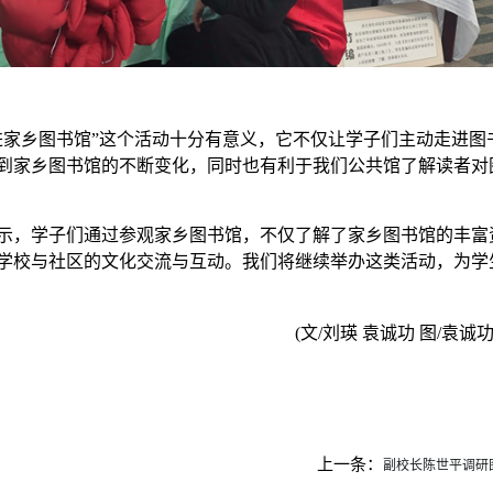
进家乡图书馆”这个活动十分有意义，它不仅让学子们主动走进
到家乡图书馆的不断变化，同时也有利于我们公共馆了解读者对
示，学子们通过参观家乡图书馆，不仅了解了家乡图书馆的丰富
学校与社区的文化交流与互动。我们将继续举办这类活动，为学
(文/刘瑛 袁诚功 图/袁诚
上一条：
副校长陈世平调研