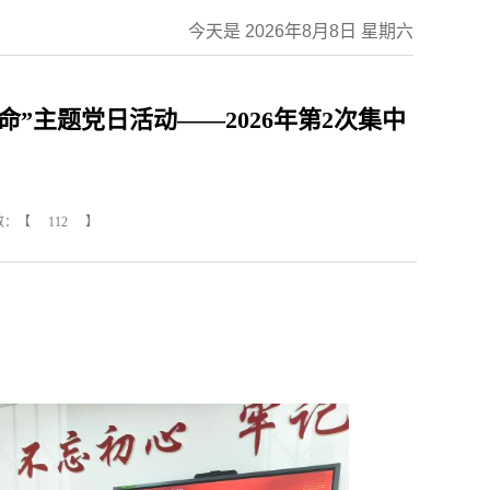
今天是 2026年8月8日 星期六
”主题党日活动——2026年第2次集中
数：【
112
】