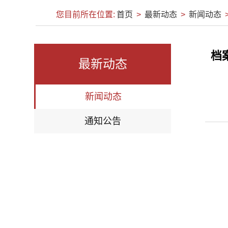
您目前所在位置:
首页
>
最新动态
>
新闻动态
档
最新动态
新闻动态
通知公告