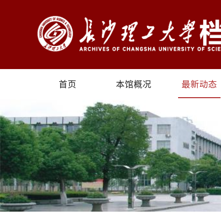
首页
本馆概况
最新动态