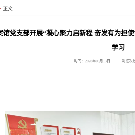
>
正文
案馆党支部开展“凝心聚力启新程 奋发有为担使命
学习
时间：2026年03月13日
浏览次