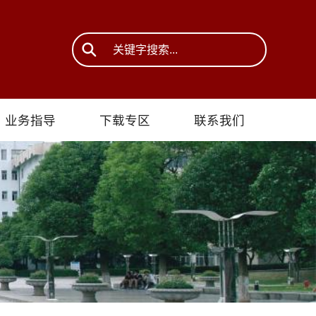
业务指导
下载专区
联系我们