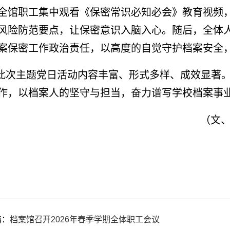
全馆职工集中观看《保密常识必知必会》教育视频
风险防范要点，让保密意识入脑入心。随后，全体
案保密工作政治责任，以高度的自觉守护档案安全
此次主题党日活动内容丰富、形式多样、成效显著
作，以档案人的坚守与担当，奋力谱写学校档案事
（文
篇：
档案馆召开2026年春季学期全体职工会议