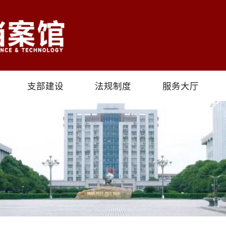
支部建设
法规制度
服务大厅