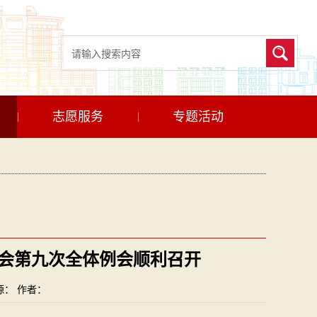
志愿服务
专题活动
|
|
会第九次全体例会顺利召开
来源： 作者：