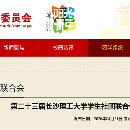
新闻聚焦
校园资讯
团学组织
|
|
联合会
第二十三届长沙理工大学学生社团联合
发布日期：2026年04月21日 