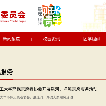
新闻聚焦
校园资讯
团学组织
|
|
服务
工大学环保志愿者协会开展巡河、净滩志愿服务活动
大学环保志愿者协会开展巡河、净滩志愿服务活动