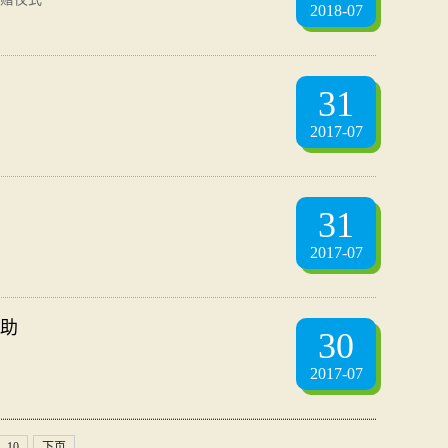
2018-07
31
2017-07
31
2017-07
助
30
2017-07
10
下页