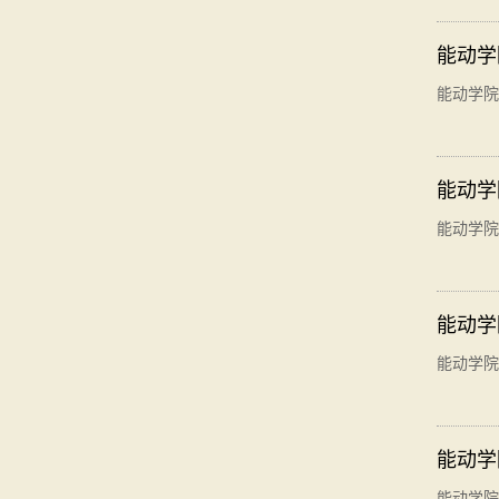
能动学
能动学院
能动学
能动学院
能动学
能动学院
能动学
能动学院