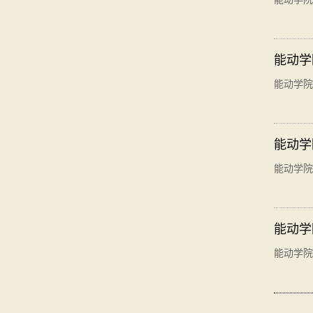
能动学
能动学院
能动学
能动学院
能动学
能动学院