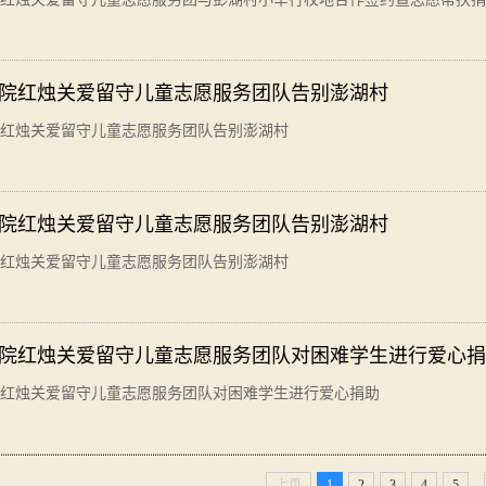
院红烛关爱留守儿童志愿服务团队告别澎湖村
红烛关爱留守儿童志愿服务团队告别澎湖村
院红烛关爱留守儿童志愿服务团队告别澎湖村
红烛关爱留守儿童志愿服务团队告别澎湖村
院红烛关爱留守儿童志愿服务团队对困难学生进行爱心捐
红烛关爱留守儿童志愿服务团队对困难学生进行爱心捐助
...
上页
1
2
3
4
5