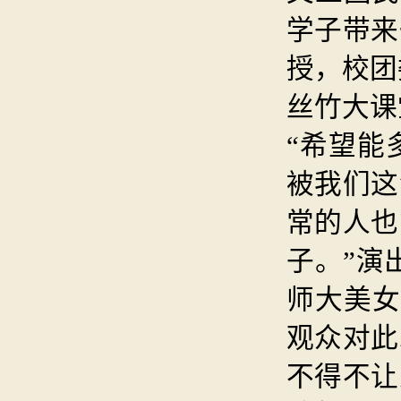
学子带来
授，校团
丝竹大课
“希望能
被我们这
常的人也
子。”演
师大美女
观众对此
不得不让