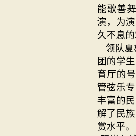
能歌善
演，为演
久不息的
领队夏
团的学生
育厅的号
管弦乐专
丰富的民
解了民族
赏水平。