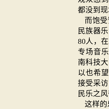
都没到现
而饱受
民族器乐
80人，
专场音乐
南科技大
以也希望
接受采访
民乐之风
这样的