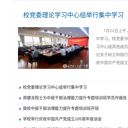
校党委理论学习中心组举行集中学习
7月21日上
中学习。校党委书
习中心组其他成员
记关于树立和践行
祝中国共产党成立105
校党委理论学习中心组举行集中学习
郑健龙院士为中层干部治理能力提升专题培训班学员作报告
我校中层干部治理能力提升专题培训班开班
学校举行庆祝中国共产党成立105周年座谈会