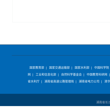
国家教育部
|
国家交通运输部
|
国家水利部
|
中国科学院
网
|
工业和信息化部
|
自然科学基金会
|
中国教育科研网
省水利厅
|
湖南省高速公路管理局
|
湖南省电力公司
|
清
湖南省长沙市