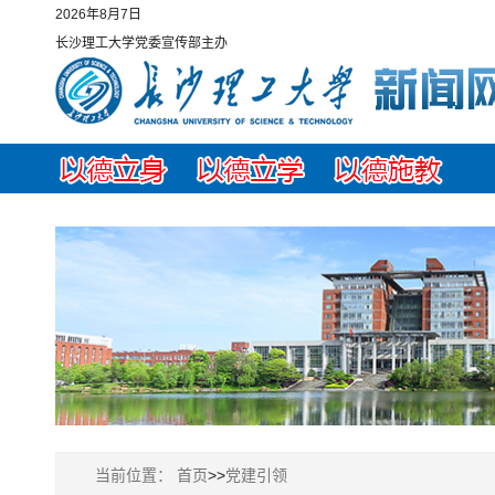
2026年8月7日
长沙理工大学党委宣传部主办
当前位置：
首页
>>
党建引领