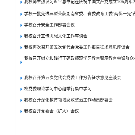
我校师生热议习近平总书记在庆祝中国共产党成立105周年
学校一批先进典型荣获湖南省委、省委教育工委“两优一先”
学校召开安全工作部署会议
我校召开宣传思想文化工作座谈会
我校再次召开第五次党代会党委工作报告征求意见座谈会
我校召开树立和践行正确政绩观学习教育警示教育会暨群众
我校召开第五次党代会党委工作报告征求意见座谈会
校党委理论学习中心组举行集中学习
我校召开深化教育领域腐败整治工作动员部署会
我校召开党委会（扩大）会议