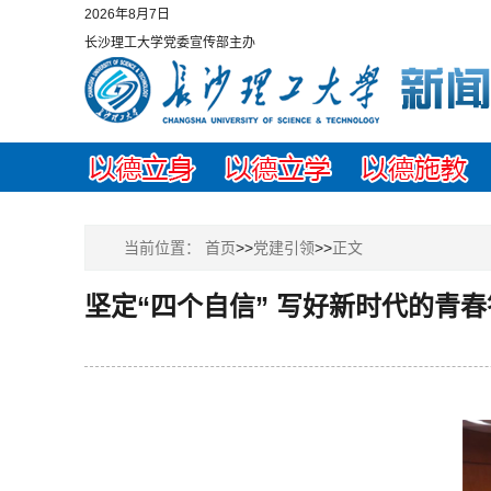
2026年8月7日
长沙理工大学党委宣传部主办
当前位置：
首页
>>
党建引领
>>
正文
坚定“四个自信” 写好新时代的青