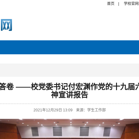
首页
|
学校官网
春答卷 ——校党委书记付宏渊作党的十九
神宣讲报告
2021年12月29日 13:09
来源：学生工作部