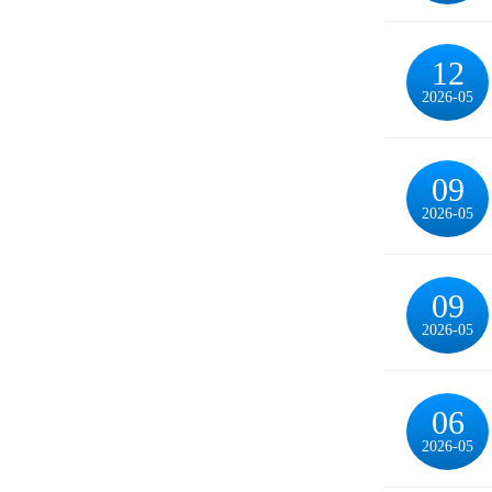
12
2026-05
09
2026-05
09
2026-05
06
2026-05