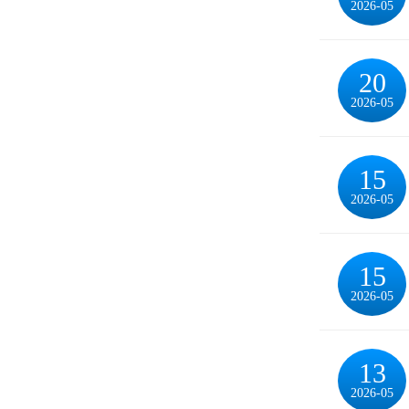
2026-05
20
2026-05
15
2026-05
15
2026-05
13
2026-05