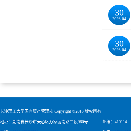
30
2026-04
30
2026-04
长沙理工大学国有资产管理处 Copyright ©2018 版权所有
地址：湖南省长沙市天心区万家丽南路二段960号
邮编：410114