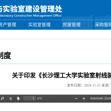
资产管理
实验室管理
房屋管理
采购管
制度
关于印发《长沙理工大学实验室射线
发布日期：2024-11-25 来