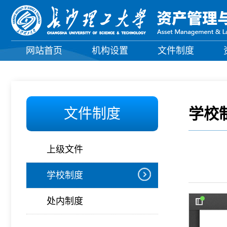
网站首页
机构设置
文件制度
学校
文件制度
上级文件
学校制度
处内制度