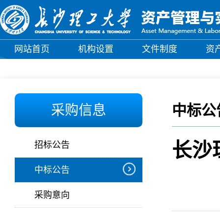
网站首页
机构设置
文件制度
资
中标公
采购信息
长沙
招标公告
中标公告
采购意向