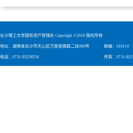
长沙理工大学国有资产管理处 Copyright ©2018 版权所有
地址：湖南省长沙市天心区万家丽南路二段960号
邮编：410114
电话：0731-85258558
传真：0731-852