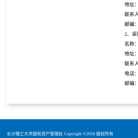
地址：
联系人
邮编：
2、
名称
地址
联系
电话：07
邮编：4
长沙理工大学国有资产管理处 Copyright ©2018 版权所有