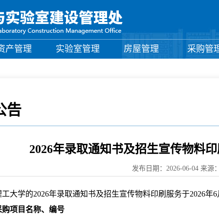
资产管理
实验室管理
房屋管理
采购管
公告
2026年录取通知书及招生宣传物料
发布日期：2026-06-04 来
工大学的2026年录取通知书及招生宣传物料印刷服务于2026
采购项目名称、编号