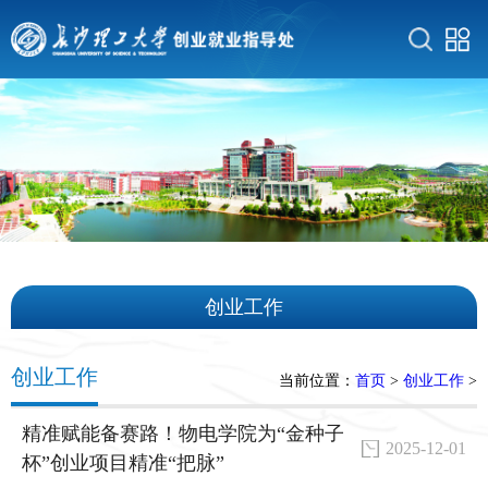
创业工作
创业工作
当前位置：
首页
>
创业工作
>
精准赋能备赛路！物电学院为“金种子
2025-12-01
杯”创业项目精准“把脉”