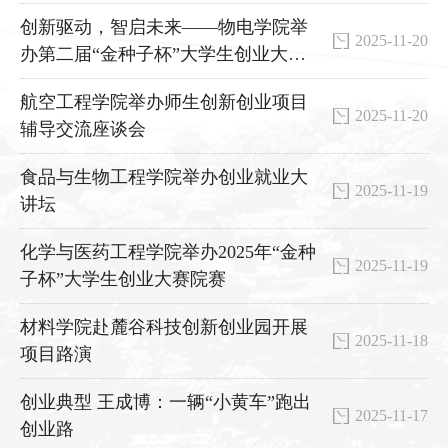
创新驱动，智启未来——物电学院举
2025-11-20
办第二届“金种子杯”大学生创业大赛
院赛
航空工程学院举办师生创新创业项目
2025-11-20
辅导交流座谈会
食品与生物工程学院举办创业就业大
2025-11-19
讲坛
化学与医药工程学院举办2025年“金种
2025-11-19
子杯”大学生创业大赛院赛
材料学院赴麓谷科技创新创业园开展
2025-11-18
项目路演
创业典型 王成博：一辆“小黄车”跑出
2025-11-17
创业路