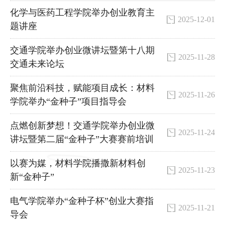
化学与医药工程学院举办创业教育主
2025-12-01
题讲座
交通学院举办创业微讲坛暨第十八期
2025-11-28
交通未来论坛
聚焦前沿科技，赋能项目成长：材料
2025-11-26
学院举办“金种子”项目指导会
点燃创新梦想！交通学院举办创业微
2025-11-24
讲坛暨第二届“金种子”大赛赛前培训
以赛为媒，材料学院播撒新材料创
2025-11-23
新“金种子”
电气学院举办“金种子杯”创业大赛指
2025-11-21
导会