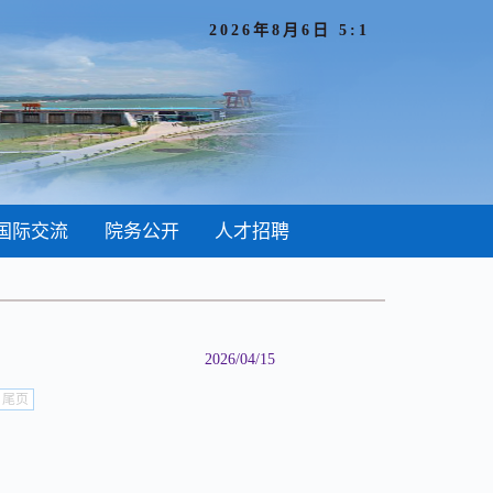
2026年8月6日 5:1
国际交流
院务公开
人才招聘
2026/04/15
尾页