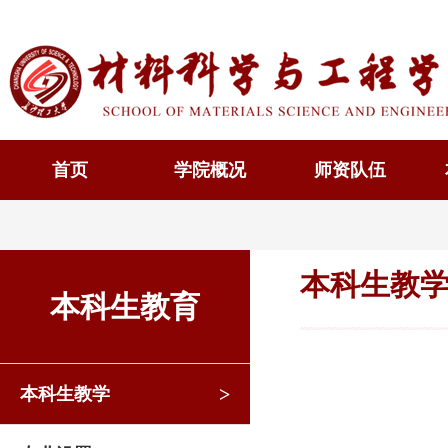
首页
学院概况
师资队伍
本科生教
本科生教育
>
本科生教学