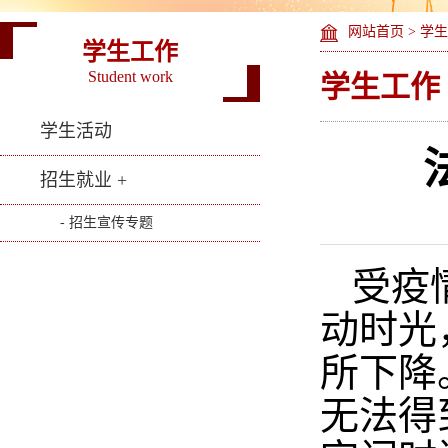
网站首页
>
学生
学生工作
Student work
学生工作
学生活动
招生就业 +
- 招生宣传专题
受疫
动时光
所下降
无法得