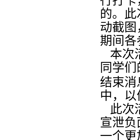
行打卡
的。此
动截图
期间各
本次
同学们
结束消
中，以
此次
宣泄负
一个更