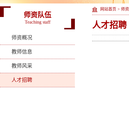
网站首页
>
师资
师资队伍
Teaching staff
人才招聘
师资概况
教师信息
教师风采
人才招聘