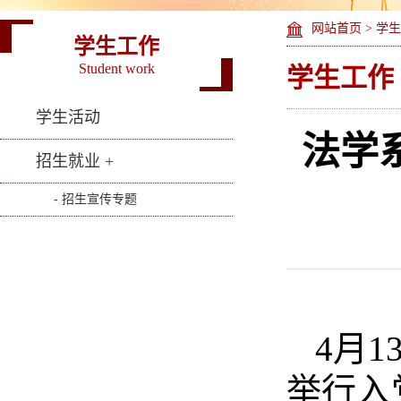
网站首页
>
学生
学生工作
Student work
学生工作
学生活动
法学
招生就业 +
- 招生宣传专题
4月
举行入