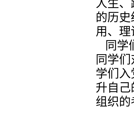
人生、
的历史
用、理
同学
同学们
学们入
升自己
组织的