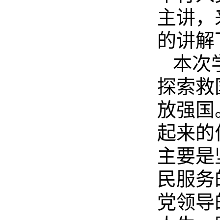
主讲，
的讲解
本次
探索救
放强国
起来的
主要是
民服务
党领导