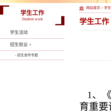
网站首页
>
学生
学生工作
Student work
学生工作
学生活动
招生就业 +
- 招生宣传专题
1
、
育重要