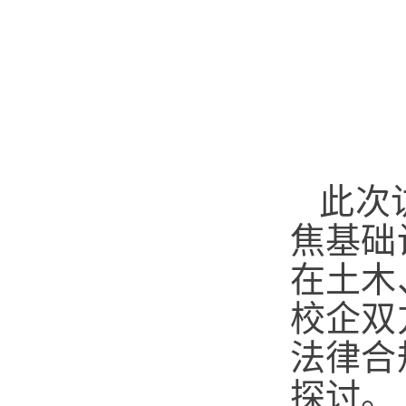
此次
焦基础
在土木
校企双
法律合
探讨。