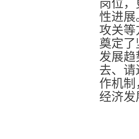
岗位，
性进展
攻关等
奠定了
发展趋
去、请
作机制
经济发