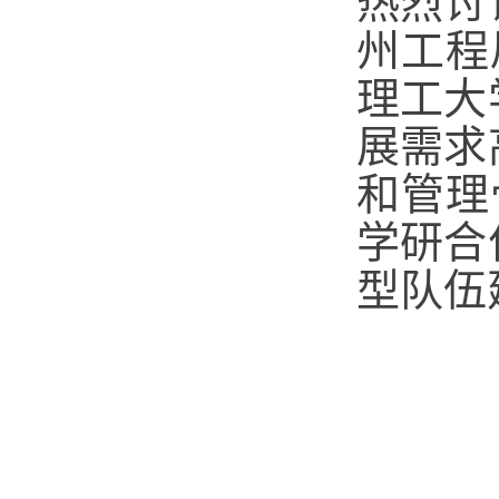
热烈讨
州工程
理工大
展需求
和管理
学研合
型队伍