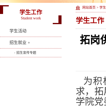
网站首页
>
学生
学生工作
Student work
学生工作
学生活动
拓岗
招生就业 +
- 招生宣传专题
为积
求，拓
学院党