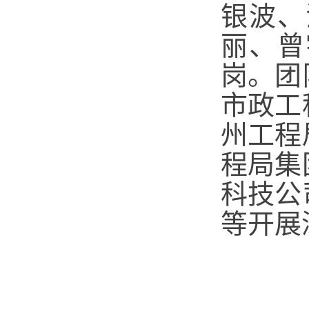
银波、
丽、曾
岗。团
市政工
州工程
程局集
科技公
等开展