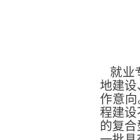
就业
地建设
作意向
程建设
的复合
一批具