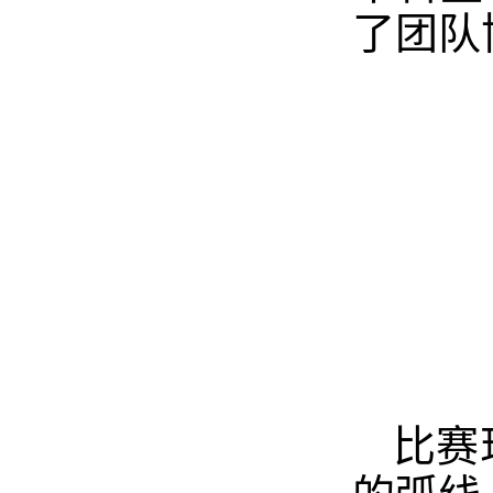
了团队
比赛