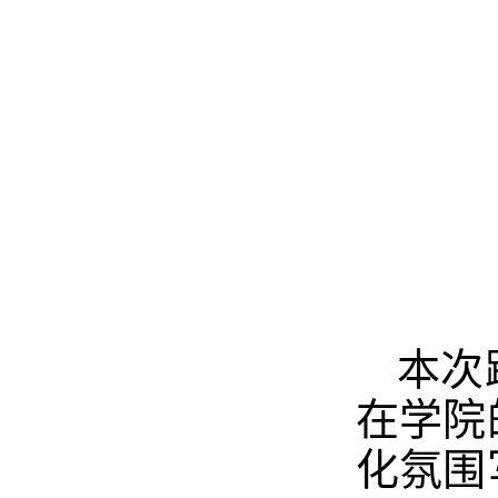
本次
在学院
化氛围