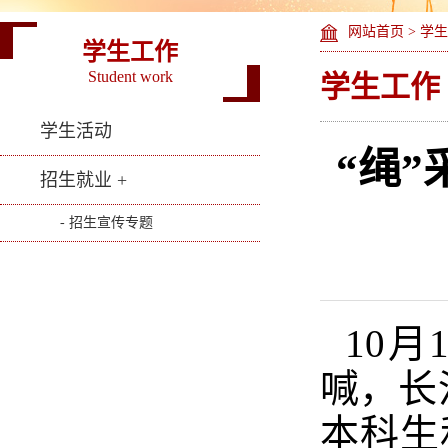
网站首页
>
学生
学生工作
Student work
学生工作
学生活动
“绳
招生就业 +
- 招生宣传专题
10月
喊，长
本科生