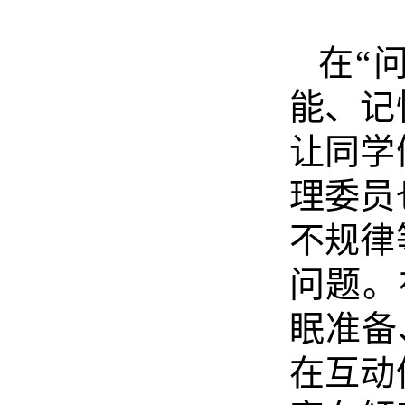
在“
能、记
让同学
理委员
不规律
问题。
眠准备
在互动