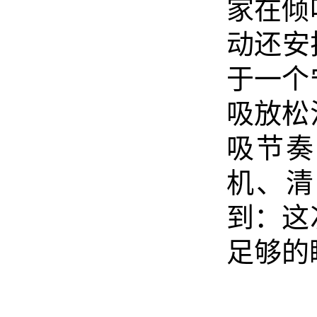
家在倾
动还安
于一个
吸放松
吸节奏
机、清
到：这
足够的