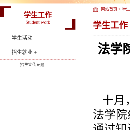
网站首页
>
学生
学生工作
Student work
学生工作
学生活动
法学
招生就业 +
- 招生宣传专题
十月
法学院
通过知