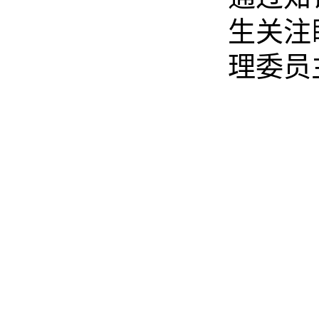
生关注
理委员